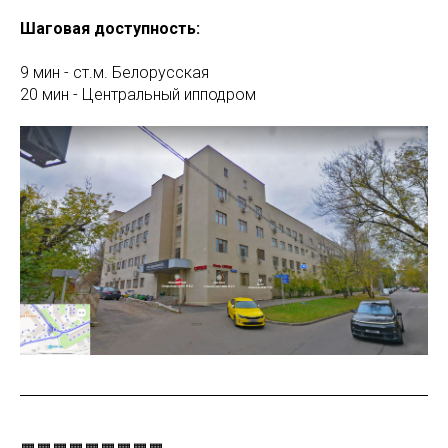
Шаговая доступность:
9 мин - ст.м. Белорусская
20 мин - Центральный ипподром