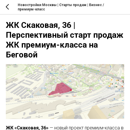
Новостройки Москвы | Старты продаж | Бизнес /
премиум-класс
ЖК Скаковая, 36 |
Перспективный старт продаж
ЖК премиум-класса на
Беговой
ЖК «Скаковая, 36»
— новый проект премиум-класса в