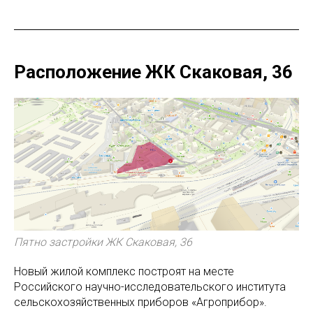
Расположение ЖК Скаковая, 36
Пятно застройки ЖК Скаковая, 36
Новый жилой комплекс построят на месте
Российского научно-исследовательского института
сельскохозяйственных приборов «Агроприбор».