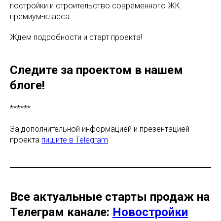
постройки и строительство современного ЖК
премиум-класса.
Ждем подробности и старт проекта!
Следите за проектом в нашем
блоге!
******
За дополнительной информацией и презентацией
проекта
пишите в Telegram
Все актуальные старты продаж на
Телеграм канале:
Новостройки