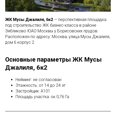
ЖК Мусы Джалиля, 6к2
— перспективная площадка
под строительство ЖК бизнес-класса в районе
Зябликово ЮАО Москвы у Борисовских прудов.
Расположен по адресу: Москва, улица Мусы Джалиля,
дом 6 корпус 2.
Основные параметры ЖК Мусы
Джалиля, 6к2
Нейминг: не согласован
Этажность: от 14 до 24 эт
Застройщик: А101
Площадь участка: ок 0,76 Га