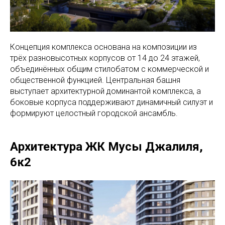
Концепция комплекса основана на композиции из
трёх разновысотных корпусов от 14 до 24 этажей,
объединённых общим стилобатом с коммерческой и
общественной функцией. Центральная башня
выступает архитектурной доминантой комплекса, а
боковые корпуса поддерживают динамичный силуэт и
формируют целостный городской ансамбль.
Архитектура ЖК Мусы Джалиля,
6к2