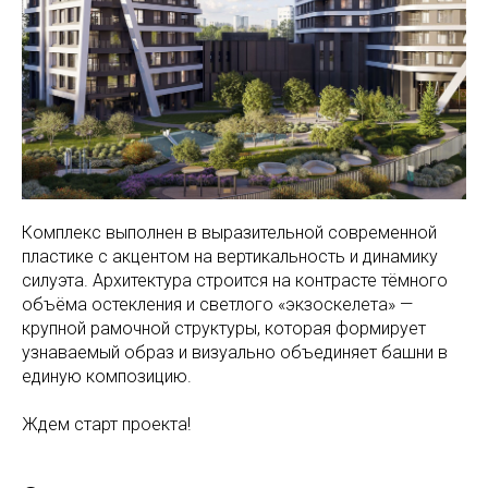
Комплекс выполнен в выразительной современной
пластике с акцентом на вертикальность и динамику
силуэта. Архитектура строится на контрасте тёмного
объёма остекления и светлого «экзоскелета» —
крупной рамочной структуры, которая формирует
узнаваемый образ и визуально объединяет башни в
единую композицию.
Ждем старт проекта!