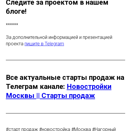
Следите за проектом в нашем
блоге!
******
За дополнительной информацией и презентацией
проекта
пишите в Telegram
Все актуальные старты продаж на
Телеграм канале:
Новостройки
Москвы || Старты продаж
#старт продаж #новостройка #Москва #Нагорный