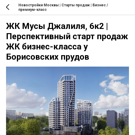
Новостройки Москвы | Старты продаж | Бизнес /
премиум-класс
ЖК Мусы Джалиля, 6к2 |
Перспективный старт продаж
ЖК бизнес-класса у
Борисовских прудов