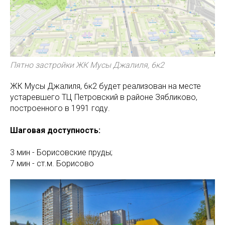
Пятно застройки ЖК Мусы Джалиля, 6к2
ЖК Мусы Джалиля, 6к2 будет реализован на месте
устаревшего ТЦ Петровский в районе Зябликово,
построенного в 1991 году.
Шаговая доступность:
3 мин - Борисовские пруды;
7 мин - ст.м. Борисово