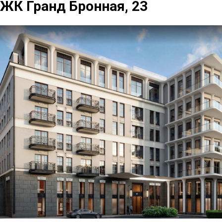
ЖК Гранд Бронная, 23