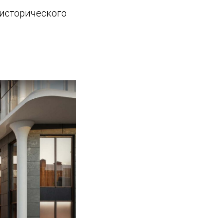
исторического