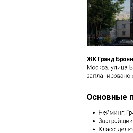
ЖК Гранд Бронн
Москва, улица Б
запланировано 
Основные п
Нейминг: Гр
Застройщик:
Класс: делю