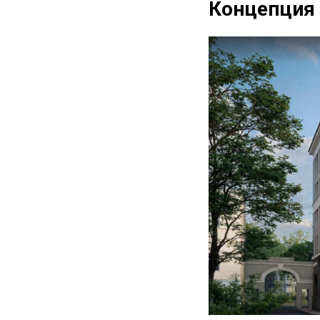
Концепция 