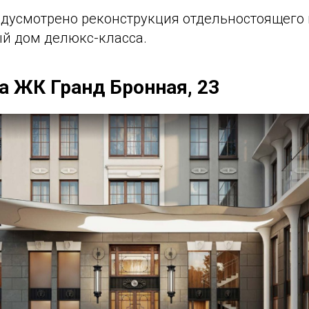
дусмотрено реконструкция отдельностоящего 
ый дом делюкс-класса.
а ЖК Гранд Бронная, 23