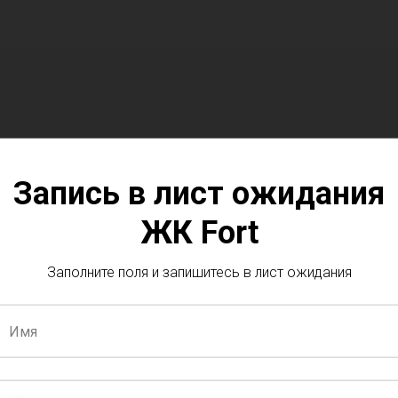
Запись в лист ожидания
ЖК Fort
Заполните поля и запишитесь в лист ожидания