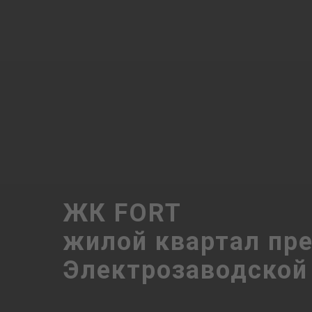
ЖК FORT
жилой квартал пр
Электрозаводской