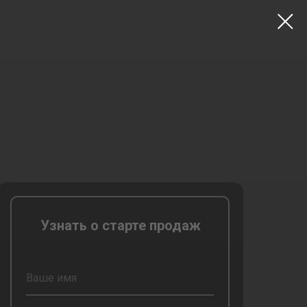
Узнать о старте продаж
Ваше имя