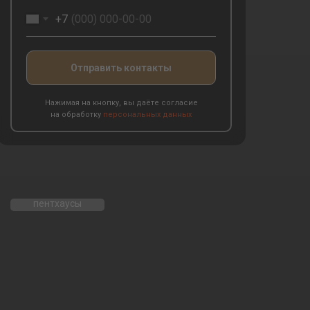
+7
Отправить контакты
Нажимая на кнопку, вы даёте согласие
на обработку
персональных данных
пентхаусы