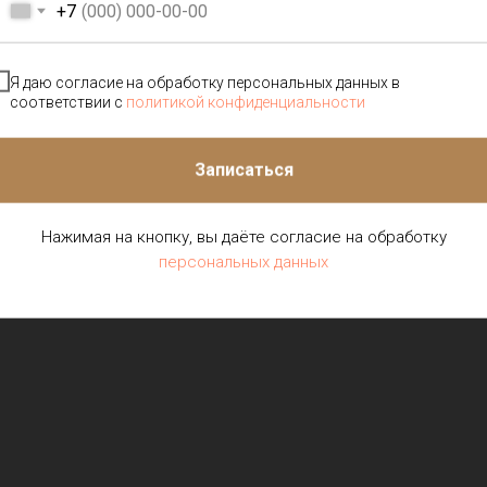
+7
Я даю согласие на обработку персональных данных в
соответствии с
политикой конфиденциальности
Записаться
Нажимая на кнопку, вы даёте согласие на обработку
персональных данных