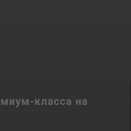
емиум-класса на